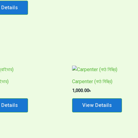
 Details
ইভার)
Carpenter (কাঠ মিস্ত্রি)
1,000.00
৳
 Details
View Details