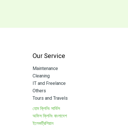
Our Service
Maintenance
Cleaning
IT and Freelance
Others
Tours and Travels
হোম ক্লিনিং সার্ভিস
অফিস ক্লিনিং বাংলাদেশ
ইলেকট্রিশিয়ান