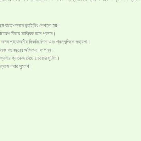
ধ্যমে হাতে-কলমে ড্রাইভিং শেখানো হয়।
েক্ষণ বিষয়ে তাত্ত্বিক জ্ঞান প্রদান।
র জন্য প্রয়োজনীয় দিকনির্দেশনা এবং প্রস্তুতিতে সহায়তা।
 এবং বহু বছরের অভিজ্ঞতা সম্পন্ন।
ফ্রেশার প্যাকেজ বেছে নেওয়ার সুবিধা।
ে ক্লাস করার সুযোগ।