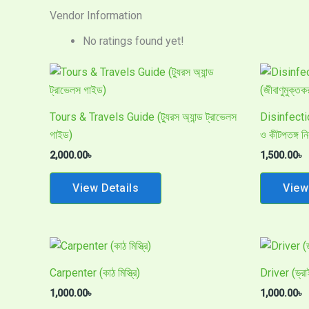
Vendor Information
No ratings found yet!
Tours & Travels Guide (ট্যুরস অ্যান্ড ট্রাভেলস
Disinfectio
গাইড)
ও কীটপতঙ্গ নিয়
2,000.00
৳
1,500.00
৳
View Details
View
Carpenter (কাঠ মিস্ত্রি)
Driver (ড্রা
1,000.00
৳
1,000.00
৳