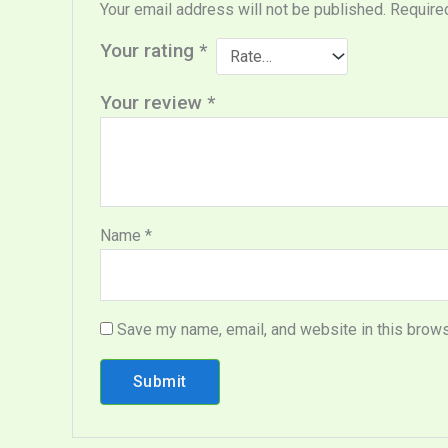
Your email address will not be published.
Require
Your rating
*
Your review
*
Name
*
Save my name, email, and website in this brows