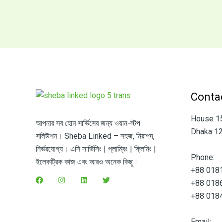
Contac
House 15,
আপনার সব হোম সার্ভিসের জন্য ওয়ান-স্টপ
Dhaka 12
সলিউশন। Sheba Linked – সহজ, নিরাপদ,
নির্ভরযোগ্য। এসি সার্ভিসিং | প্লাম্বিং | ক্লিনিং |
Phone:
ইলেকট্রিক কাজ এবং আরও অনেক কিছু।
+88 018
+88 018
+88 018
Email: