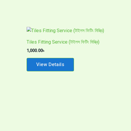
Tiles Fitting Service (টাইলস ফিটিং মিস্ত্রি)
1,000.00
৳
View Details