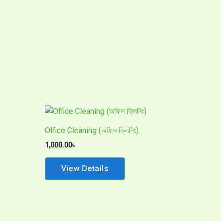
Office Cleaning (অফিস ক্লিনিং)
1,000.00
৳
View Details