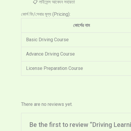
📋
লাইসেন্স আবেদন সহায়তা
কোর্স ফি/সেবার মূল্য (Pricing):
কোর্সের নাম
Basic Driving Course
Advance Driving Course
License Preparation Course
There are no reviews yet.
Be the first to review “Driving Learning 