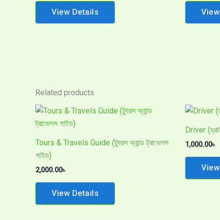
View Details
View
Related products
Driver (ড্রা
Tours & Travels Guide (ট্যুরস অ্যান্ড ট্রাভেলস
1,000.00
৳
গাইড)
View
2,000.00
৳
View Details