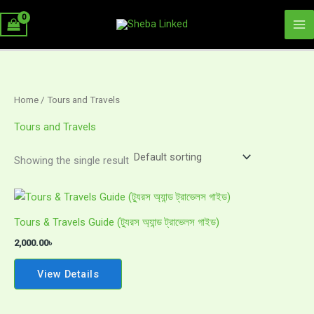
Skip
Ma
to
Me
content
Home
/ Tours and Travels
Tours and Travels
Showing the single result
Tours & Travels Guide (ট্যুরস অ্যান্ড ট্রাভেলস গাইড)
2,000.00
৳
View Details