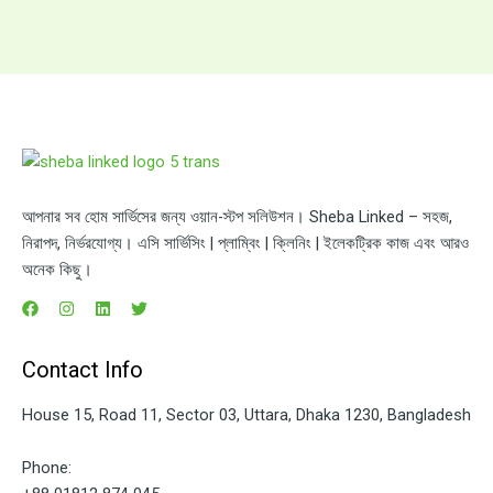
আপনার সব হোম সার্ভিসের জন্য ওয়ান-স্টপ সলিউশন। Sheba Linked – সহজ,
নিরাপদ, নির্ভরযোগ্য। এসি সার্ভিসিং | প্লাম্বিং | ক্লিনিং | ইলেকট্রিক কাজ এবং আরও
অনেক কিছু।
Contact Info
House 15, Road 11, Sector 03, Uttara, Dhaka 1230, Bangladesh
Phone: