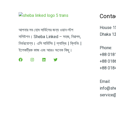
Contac
House 15,
আপনার সব হোম সার্ভিসের জন্য ওয়ান-স্টপ
Dhaka 12
সলিউশন। Sheba Linked – সহজ, নিরাপদ,
নির্ভরযোগ্য। এসি সার্ভিসিং | প্লাম্বিং | ক্লিনিং |
Phone:
ইলেকট্রিক কাজ এবং আরও অনেক কিছু।
+88 018
+88 018
+88 018
Email:
info@sh
service