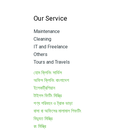
Our Service
Maintenance
Cleaning
IT and Freelance
Others
Tours and Travels
হোম ক্লিনিং সার্ভিস
অফিস ক্লিনিং বাংলাদেশ
ইলেকট্রিশিয়ান
টাইলস ফিটিং মিস্ত্রি
পণ্য পরিবহন ও ট্রাক ভাড়া
বাসা বা অফিসের মালামাল শিফটিং
বিদ্যুত মিস্ত্রি
রং মিস্ত্রি