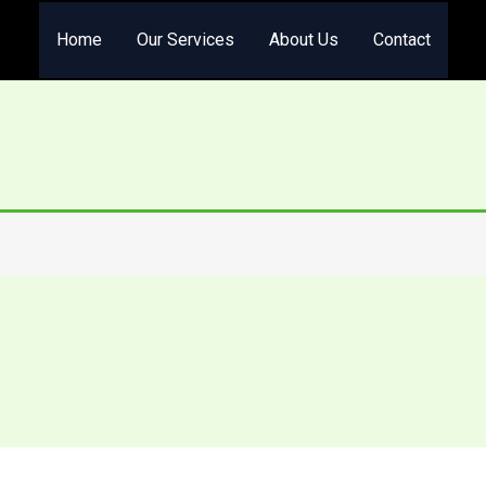
Home
Our Services
About Us
Contact