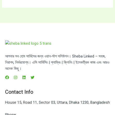
আপনার সব হোম সার্ভিসের জন্য ওয়ান-স্টপ সলিউশন। Sheba Linked – সহজ,
নিরাপদ, নির্ভরযোগ্য। এসি সার্ভিসিং | প্লাম্বিং | ক্লিনিং | ইলেকট্রিক কাজ এবং আরও
অনেক কিছু।
Contact Info
House 15, Road 11, Sector 03, Uttara, Dhaka 1230, Bangladesh
Phone: