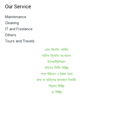
Our Service
Maintenance
Cleaning
IT and Freelance
Others
Tours and Travels
হোম ক্লিনিং সার্ভিস
অফিস ক্লিনিং বাংলাদেশ
ইলেকট্রিশিয়ান
টাইলস ফিটিং মিস্ত্রি
পণ্য পরিবহন ও ট্রাক ভাড়া
বাসা বা অফিসের মালামাল শিফটিং
বিদ্যুত মিস্ত্রি
রং মিস্ত্রি