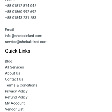
+88 01812 874 045
+88 01860 992 692
+88 01843 231 583
Email:
info@shebalinked.com
service@shebalinked.com
Quick Links
Blog
All Services
About Us
Contact Us
Terms & Conditions
Privacy Policy
Refund Policy
My Account
Vendor List